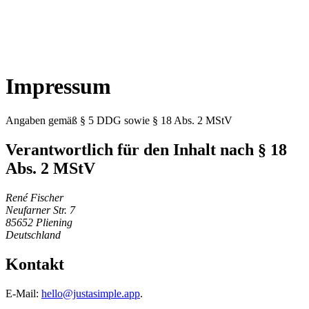
Impressum
Angaben gemäß § 5 DDG sowie § 18 Abs. 2 MStV
Verantwortlich für den Inhalt nach § 18
Abs. 2 MStV
René Fischer
Neufarner Str. 7
85652 Pliening
Deutschland
Kontakt
E-Mail:
hello@justasimple.app
.